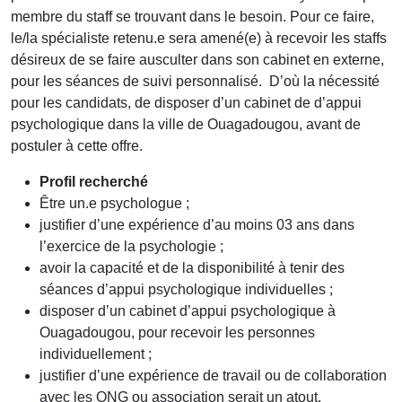
membre du staff se trouvant dans le besoin. Pour ce faire,
le/la spécialiste retenu.e sera amené(e) à recevoir les staffs
désireux de se faire ausculter dans son cabinet en externe,
pour les séances de suivi personnalisé. D’où la nécessité
pour les candidats, de disposer d’un cabinet de d’appui
psychologique dans la ville de Ouagadougou, avant de
postuler à cette offre.
Profil recherché
Être un.e psychologue ;
justifier d’une expérience d’au moins 03 ans dans
l’exercice de la psychologie ;
avoir la capacité et de la disponibilité à tenir des
séances d’appui psychologique individuelles ;
disposer d’un cabinet d’appui psychologique à
Ouagadougou, pour recevoir les personnes
individuellement ;
justifier d’une expérience de travail ou de collaboration
avec les ONG ou association serait un atout.