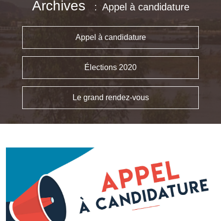
Archives
Appel à candidature
Appel à candidature
Élections 2020
Le grand rendez-vous