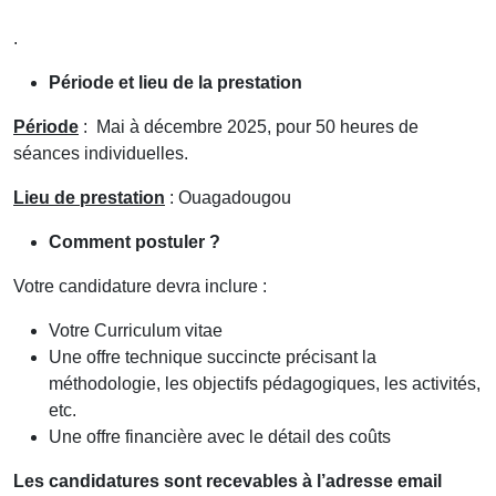
.
Période et lieu de la prestation
Période
: Mai à décembre 2025, pour 50 heures de
séances individuelles.
Lieu de prestation
: Ouagadougou
Comment postuler ?
Votre candidature devra inclure :
Votre Curriculum vitae
Une offre technique succincte précisant la
méthodologie, les objectifs pédagogiques, les activités,
etc.
Une offre financière avec le détail des coûts
Les candidatures sont recevables à l’adresse email