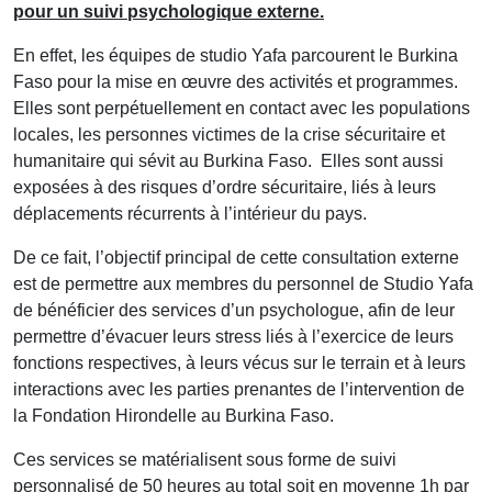
pour un suivi psychologique externe.
En effet, les équipes de studio Yafa parcourent le Burkina
Faso pour la mise en œuvre des activités et programmes.
Elles sont perpétuellement en contact avec les populations
locales, les personnes victimes de la crise sécuritaire et
humanitaire qui sévit au Burkina Faso. Elles sont aussi
exposées à des risques d’ordre sécuritaire, liés à leurs
déplacements récurrents à l’intérieur du pays.
De ce fait, l’objectif principal de cette consultation externe
est de permettre aux membres du personnel de Studio Yafa
de bénéficier des services d’un psychologue, afin de leur
permettre d’évacuer leurs stress liés à l’exercice de leurs
fonctions respectives, à leurs vécus sur le terrain et à leurs
interactions avec les parties prenantes de l’intervention de
la Fondation Hirondelle au Burkina Faso.
Ces services se matérialisent sous forme de suivi
personnalisé de 50 heures au total soit en moyenne 1h par