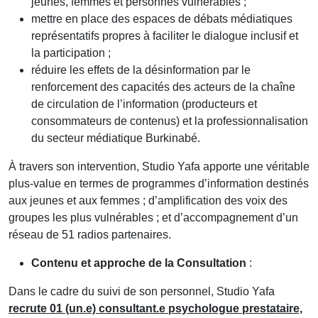
jeunes, femmes et personnes vulnérables ;
mettre en place des espaces de débats médiatiques
représentatifs propres à faciliter le dialogue inclusif et
la participation ;
réduire les effets de la désinformation par le
renforcement des capacités des acteurs de la chaîne
de circulation de l’information (producteurs et
consommateurs de contenus) et la professionnalisation
du secteur médiatique Burkinabé.
À travers son intervention, Studio Yafa apporte une véritable
plus-value en termes de programmes d’information destinés
aux jeunes et aux femmes ; d’amplification des voix des
groupes les plus vulnérables ; et d’accompagnement d’un
réseau de 51 radios partenaires.
Contenu et approche de la Consultation
:
Dans le cadre du suivi de son personnel, Studio Yafa
recrute 01 (un.e) consultant.e psychologue prestataire,