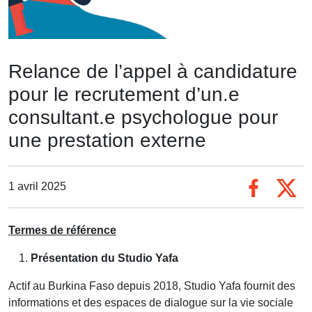
Relance de l’appel à candidature
pour le recrutement d’un.e
consultant.e psychologue pour
une prestation externe
1 avril 2025
Termes de référence
Présentation du Studio Yafa
Actif au Burkina Faso depuis 2018, Studio Yafa fournit des
informations et des espaces de dialogue sur la vie sociale