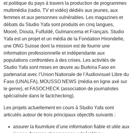
et politique du pays à travers la production de programmes
multimédia (radio, TV et vidéo) dédiés aux jeunes, aux
femmes et aux personnes vulnérables. Les magazines et
débats du Studio Yafa sont produits en cinq langues,
Mooré, Dioula, Fulfuldé, Gulmancema et Français. Studio
Yafa est un projet et un média de la Fondation Hirondelle,
une ONG Suisse dont la mission est de fournir une
information professionnelle et indépendante aux
populations confrontées à des crises. Les activités de
Studio Yafa sont mises en œuvre au Burkina Faso en
partenariat avec l’Union Nationale de l’Audiovisuel Libre du
Faso (UNALFA), MOUSSO NEWS (média en ligne axé sur
le genre), et FASOCHECK (association de journalistes
spécialisée dans le factchecking).
Les projets actuellement en cours à Studio Yafa sont
articulés autour de trois principaux objectifs suivants :
assurer la fourniture d’une information fiable et utile aux