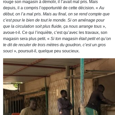
rouge son magasin à démolir, il l’avait mal pris. Mais
depuis, il a compris l’opportunité de cette décision. «
Au
début, on l’a mal pris. Mais au final, on se rend compte que
c’est pour le bien de tout le monde. Si on aménage pour
que la circulation soit plus fluide, ça nous arrange tous
»,
avoue-t-il. Ce qui l’inquiète, c’est qu’avec les travaux, son
magasin sera plus petit. «
Si ton magasin était petit et qu’on
te dit de reculer de trois mètres du goudron, c’est un gros
souci
», poursuit-il, quelque peu soucieux.