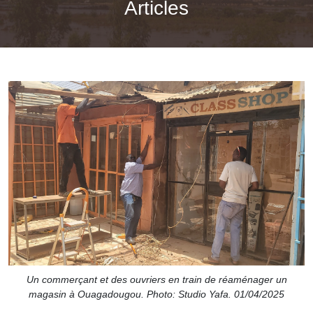
Articles
Un commerçant et des ouvriers en train de réaménager un
magasin à Ouagadougou. Photo: Studio Yafa. 01/04/2025