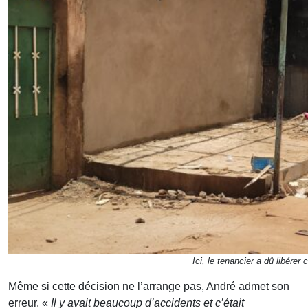
Ici, le tenancier a dû libére
Même si cette décision ne l’arrange pas, André admet son
erreur. «
Il y avait beaucoup d’accidents et c’était