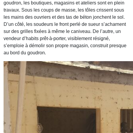
goudron, les boutiques, magasins et ateliers sont en plein
travaux. Sous les coups de masse, les tôles crissent sous
les mains des ouvriers et des tas de béton jonchent le sol.
D’un côté, les soudeurs le front perlé de sueur s’acharnent
sur des grilles fixées à même le caniveau. De l’autre, un
vendeur d’habits prêt-à-porter, visiblement résigné,
s’emploie à démolir son propre magasin, construit presque
au bord du goudron.