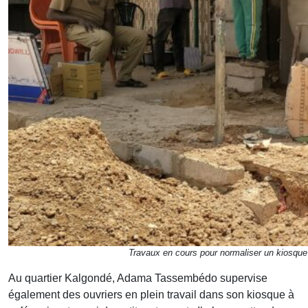
Travaux en cours pour normaliser un kiosqu
Au quartier Kalgondé, Adama Tassembédo supervise
également des ouvriers en plein travail dans son kiosque à