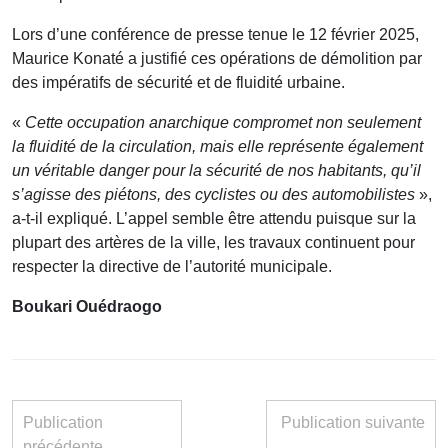
Lors d’une conférence de presse tenue le 12 février 2025,
Maurice Konaté a justifié ces opérations de démolition par
des impératifs de sécurité et de fluidité urbaine.
«
Cette occupation anarchique compromet non seulement
la fluidité de la circulation, mais elle représente également
un véritable danger pour la sécurité de nos habitants, qu’il
s’agisse des piétons, des cyclistes ou des automobilistes
»,
a-t-il expliqué. L’appel semble être attendu puisque sur la
plupart des artères de la ville, les travaux continuent pour
respecter la directive de l’autorité municipale.
Boukari Ouédraogo
Publication
Publication suivante
précédente