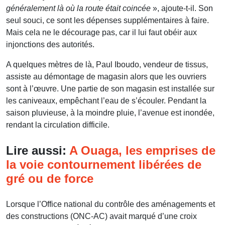
généralement là où la route était coincée
», ajoute-t-il. Son
seul souci, ce sont les dépenses supplémentaires à faire.
Mais cela ne le décourage pas, car il lui faut obéir aux
injonctions des autorités.
A quelques mètres de là, Paul Iboudo, vendeur de tissus,
assiste au démontage de magasin alors que les ouvriers
sont à l’œuvre. Une partie de son magasin est installée sur
les caniveaux, empêchant l’eau de s’écouler. Pendant la
saison pluvieuse, à la moindre pluie, l’avenue est inondée,
rendant la circulation difficile.
Lire aussi:
A Ouaga, les emprises de
la voie contournement libérées de
gré ou de force
Lorsque l’Office national du contrôle des aménagements et
des constructions (ONC-AC) avait marqué d’une croix