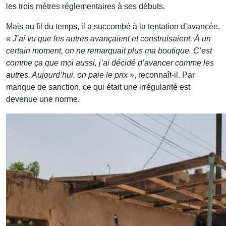
les trois mètres réglementaires à ses débuts.
Mais au fil du temps, il a succombé à la tentation d’avancée.
«
J’ai vu que les autres avançaient et construisaient. À un
certain moment, on ne remarquait plus ma boutique. C’est
comme ça que moi aussi, j’ai décidé d’avancer comme les
autres. Aujourd’hui, on paie le prix
», reconnaît-il. Par
manque de sanction, ce qui était une irrégularité est
devenue une norme.