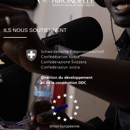
ILS NOUS SOUTIENNENT