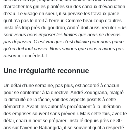
d’arracher les grilles plantées sur des canaux d’évacuation
d’eau. Le visage en sueur, il supervise les travaux parce
qu’il n’a pas le droit à l’erreur. Comme beaucoup d’autres
installés trop près du goudron, André doit aussi reculer. «
Ils
sont venus nous imposer les limites que nous ne devons
pas dépasser. C’est vrai que c’est difficile pour nous parce
qu’on doit tout casser. Nous savons que nous n’avons pas
raison
», concède-t-il.
Une irrégularité reconnue
Un délai d’une semaine, pas plus, est accordé à chacun
pour se conformer à la directive. André Zoungrana, malgré
la difficulté de la tâche, voit des aspects positifs à cette
démarche. Avant, les autorités procédaient à la libération
des emprises souvent sans prévenir. Mais cette fois, avec le
délai, chacun peut se préparer. Installé depuis près de 30
ans sur l’avenue Babangida, il se souvient qu’il a respecté