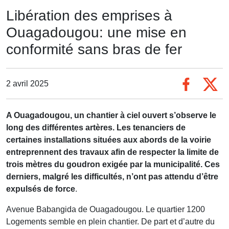
Libération des emprises à
Ouagadougou: une mise en
conformité sans bras de fer
2 avril 2025
A Ouagadougou, un chantier à ciel ouvert s’observe le
long des différentes artères. Les tenanciers de
certaines installations situées aux abords de la voirie
entreprennent des travaux afin de respecter la limite de
trois mètres du goudron exigée par la municipalité. Ces
derniers, malgré les difficultés, n’ont pas attendu d’être
expulsés de force
.
Avenue Babangida de Ouagadougou. Le quartier 1200
Logements semble en plein chantier. De part et d’autre du