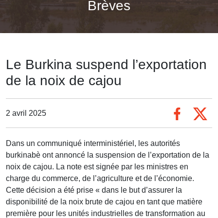
Brèves
Le Burkina suspend l’exportation
de la noix de cajou
2 avril 2025
Dans un communiqué interministériel, les autorités
burkinabè ont annoncé la suspension de l’exportation de la
noix de cajou. La note est signée par les ministres en
charge du commerce, de l’agriculture et de l’économie.
Cette décision a été prise « dans le but d’assurer la
disponibilité de la noix brute de cajou en tant que matière
première pour les unités industrielles de transformation au