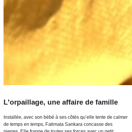
L’orpaillage, une affaire de famille
Installée, avec son bébé à ses côtés qu’elle tente de calmer
de temps en temps, Fatimata Sankara concasse des
pierres. Elle frappe de toutes ses forces avec un petit