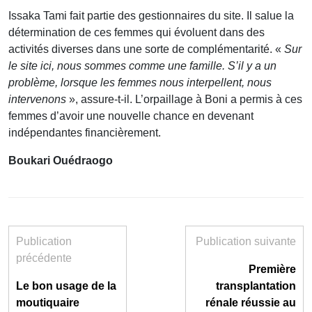
Issaka Tami fait partie des gestionnaires du site. Il salue la
détermination de ces femmes qui évoluent dans des
activités diverses dans une sorte de complémentarité. «
Sur
le site ici, nous sommes comme une famille. S’il y a un
problème, lorsque les femmes nous interpellent, nous
intervenons
», assure-t-il. L’orpaillage à Boni a permis à ces
femmes d’avoir une nouvelle chance en devenant
indépendantes financièrement.
Boukari Ouédraogo
Publication
Publication suivante
précédente
Première
Le bon usage de la
transplantation
moutiquaire
rénale réussie au