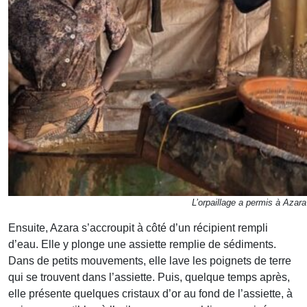
L’orpaillage a permis à Azar
Ensuite, Azara s’accroupit à côté d’un récipient rempli
d’eau. Elle y plonge une assiette remplie de sédiments.
Dans de petits mouvements, elle lave les poignets de terre
qui se trouvent dans l’assiette. Puis, quelque temps après,
elle présente quelques cristaux d’or au fond de l’assiette, à