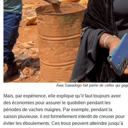
Awa Sawadogo fait partie de celles qui gagn
Mais, par expérience, elle explique qu’il faut toujours avoir
des économies pour assurer le quotidien pendant les
périodes de vaches maigres. Par exemple, pendant la
saison pluvieuse, il est formellement interdit de creuser pour
éviter les éboulements. Ces trous peuvent atteindre jusqu’à