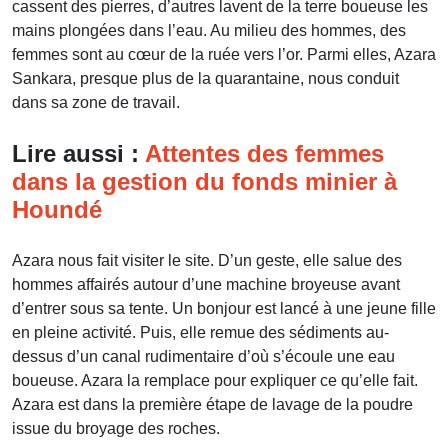
cassent des pierres, d’autres lavent de la terre boueuse les
mains plongées dans l’eau. Au milieu des hommes, des
femmes sont au cœur de la ruée vers l’or. Parmi elles, Azara
Sankara, presque plus de la quarantaine, nous conduit
dans sa zone de travail.
Lire aussi :
Attentes des femmes
dans la gestion du fonds minier à
Houndé
Azara nous fait visiter le site. D’un geste, elle salue des
hommes affairés autour d’une machine broyeuse avant
d’entrer sous sa tente. Un bonjour est lancé à une jeune fille
en pleine activité. Puis, elle remue des sédiments au-
dessus d’un canal rudimentaire d’où s’écoule une eau
boueuse. Azara la remplace pour expliquer ce qu’elle fait.
Azara est dans la première étape de lavage de la poudre
issue du broyage des roches.