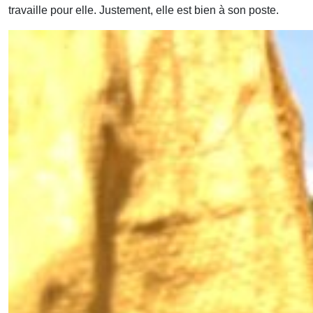
travaille pour elle. Justement, elle est bien à son poste.