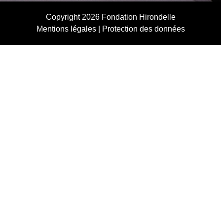
Copyright 2026
Fondation Hirondelle
Mentions légales
|
Protection des données