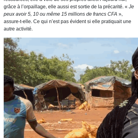
grâce à l’orpaillage, elle aussi est sortie de la précarité. «
Je
peux avoir 5, 10 ou même 15 millions de francs CFA
»,
assure-t-elle. Ce qui n’est pas évident si elle pratiquait une
autre activité.