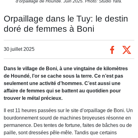
d'orpaillage de Houndé. Juin 2025. Photo: Studio Yafa.
Orpaillage dans le Tuy: le destin
doré de femmes à Boni
30 juillet 2025
Dans le village de Boni, à une vingtaine de kilomètres
de Houndé, l’or se cache sous la terre. Ce n’est pas
seulement une activité d’hommes. C’est aussi une
affaire de femmes qui se battent au quotidien pour
trouver le métal précieux.
Il est 11 heures passées sur le site d’orpaillage de Boni. Un
bourdonnement sourd de machines broyeuses résonne en
permanence. Des tentes de fortune, faites de bâches ou de
paille, sont dressées pêle-mêle. Tandis que certains