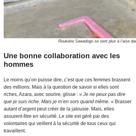
Roukiéta Sawadogo se sent plus à l’aise dans
Une bonne collaboration avec les
hommes
Le moins qu’on puisse dire, c’est que ces femmes brassent
des millions. Mais à la question de savoir si elles sont
riches, Azara, avec sourire, glisse : «
Je ne peux pas dire
que je suis riche. Mais je m’en sors quand même
. » Brasser
autant d’argent peut créer de la jalousie. Mais, elles
assurent être en sécurité. Le site est géré par des
volontaires qui veillent à la sécurité de tous ceux qui
travaillent.