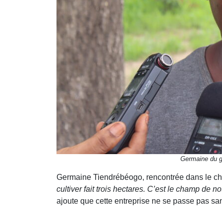
Germaine du gr
Germaine Tiendrébéogo, rencontrée dans le cha
cultiver fait trois hectares. C’est le champ de 
ajoute que cette entreprise ne se passe pas san