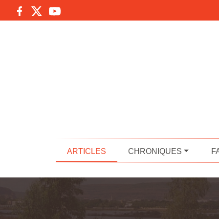
ARTICLES
CHRONIQUES
F