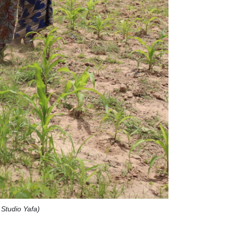
Studio Yafa)