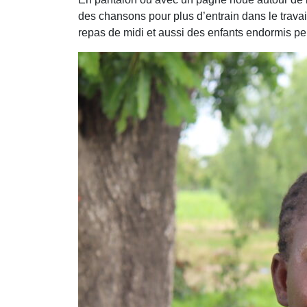
des chansons pour plus d’entrain dans le travail
repas de midi et aussi des enfants endormis pe