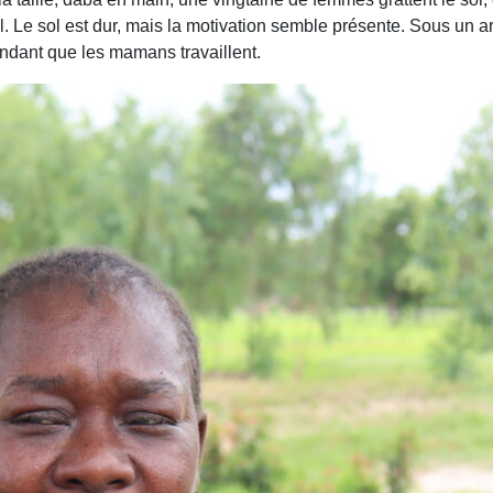
. Le sol est dur, mais la motivation semble présente. Sous un arb
ndant que les mamans travaillent.