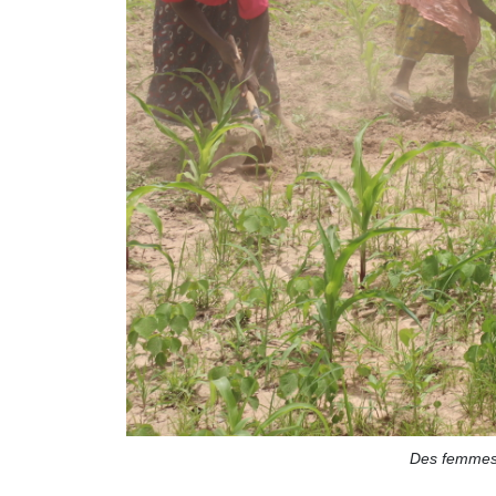
Des femmes 