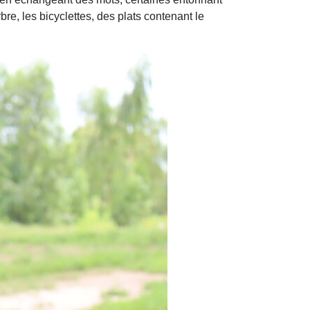
re, les bicyclettes, des plats contenant le