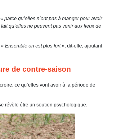
 «
parce qu’elles n’ont pas à manger pour avoir
i fait qu’elles ne peuvent pas venir aux lieux de
. «
Ensemble on est plus fort
», dit-elle, ajoutant
ure de contre-saison
croire, ce qu’elles vont avoir à la période de
 se révèle être un soutien psychologique.