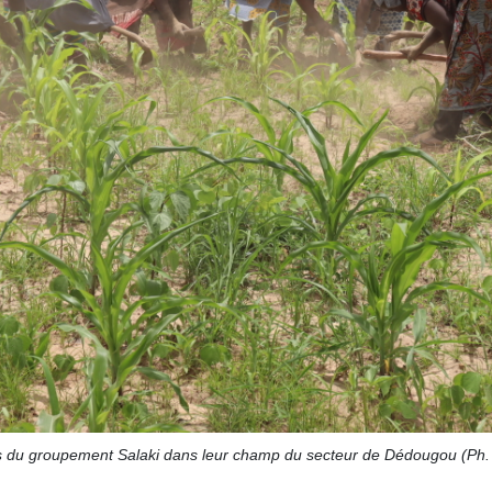
du groupement Salaki dans leur champ du secteur de Dédougou (Ph. 