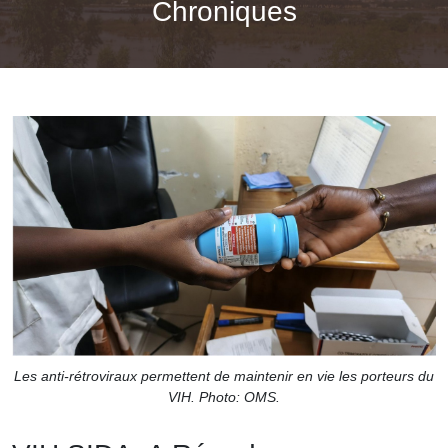
Chroniques
Les anti-rétroviraux permettent de maintenir en vie les porteurs du
VIH. Photo: OMS.