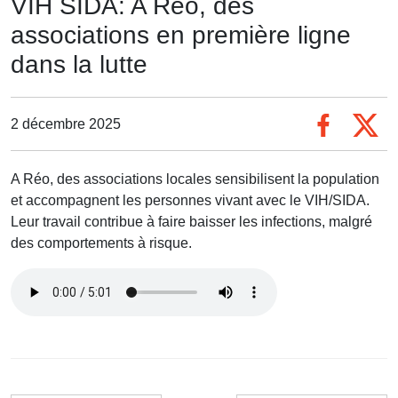
VIH SIDA: A Réo, des
associations en première ligne
dans la lutte
2 décembre 2025
A Réo, des associations locales sensibilisent la population
et accompagnent les personnes vivant avec le VIH/SIDA.
Leur travail contribue à faire baisser les infections, malgré
des comportements à risque.