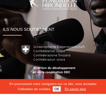
ILS NOUS SOUTIENNENT
En poursuivant votre navigation sur ce site, vous acceptez
l'utilisation de cookies.
OK
En savoir plus