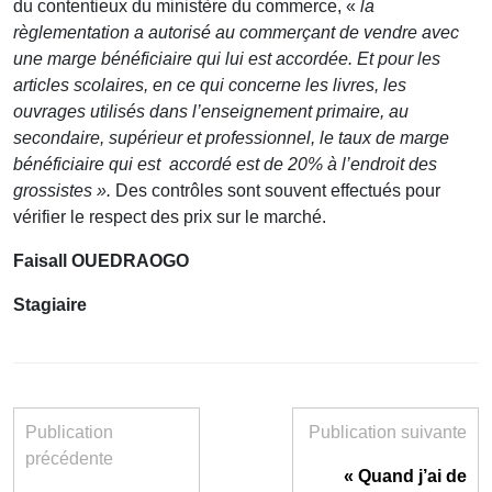
du contentieux du ministère du commerce, «
la
règlementation a autorisé au commerçant de vendre avec
une marge bénéficiaire qui lui est accordée. Et pour les
articles scolaires, en ce qui concerne les livres, les
ouvrages utilisés dans l’enseignement primaire, au
secondaire, supérieur et professionnel, le taux de marge
bénéficiaire qui est accordé est de 20% à l’endroit des
grossistes ».
Des contrôles sont souvent effectués pour
vérifier le respect des prix sur le marché.
Faisall OUEDRAOGO
Stagiaire
Publication
Publication suivante
précédente
« Quand j’ai de