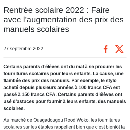
Rentrée scolaire 2022 : Faire
avec l’augmentation des prix des
manuels scolaires
27 septembre 2022
Certains parents d’élèves ont du mal à se procurer les
fournitures scolaires pour leurs enfants. La cause, une
flambée des prix des manuels. Par exemple, le stylo
acheté depuis plusieurs années à 100 francs CFA est
passé à 150 francs CFA. Certains parents d’élèves ont
usé d’astuces pour fournir à leurs enfants, des manuels
scolaires.
Au marché de Ouagadougou Rood Woko, les fournitures
scolaires sur les étables rappellent bien que c’est bientôt la