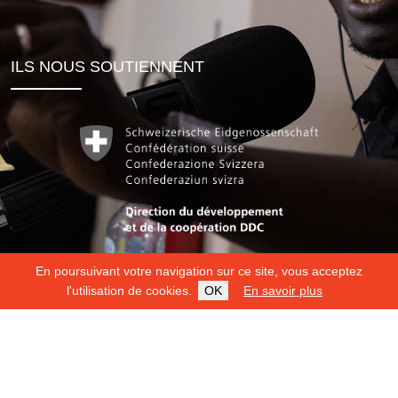
ILS NOUS SOUTIENNENT
En poursuivant votre navigation sur ce site, vous acceptez
l'utilisation de cookies.
OK
En savoir plus