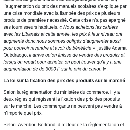
l’augmentation du prix des manuels scolaires s’explique par
une crise mondiale avec la flambée des prix de plusieurs
produits de première nécessité. Cette crise n’a pas épargné
ses fournisseurs habituels. «
Nous achetons les cahiers
avec les Libanais et cette année, les prix à leur niveau ont
augmenté donc nous sommes obligés d’augmenter aussi
pour pouvoir revendre et avoir du bénéficie
» justifie Adama
Ouédraogo,
il arrive qu’on finisse de vendre des produits et
lorsqu’on repart pour acheter, on peut trouver qu’il y a une
augmentation de de 3000 F sur le prix du carton
!».
La loi sur la fixation des prix des produits sur le marché
Selon la règlementation du ministère du commerce, il y a
deux règles qui régissent la fixation des prix des produits
sur le marché. Les commerçants ne peuvent pas vendre à
n’importe quel prix.
Selon Averibou Bertrand, directeur de la règlementation et