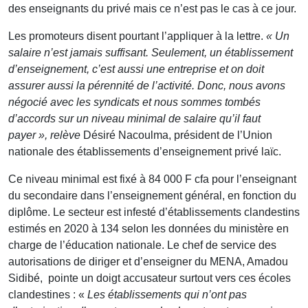
des enseignants du privé mais ce n’est pas le cas à ce jour.
Les promoteurs disent pourtant l’appliquer à la lettre.
« Un
salaire n’est jamais suffisant. Seulement, un établissement
d’enseignement, c’est aussi une entreprise et on doit
assurer aussi la pérennité de l’activité. Donc, nous avons
négocié avec les syndicats et nous sommes tombés
d’accords sur un niveau minimal de salaire qu’il faut
payer », relève
Désiré Nacoulma, président de l’Union
nationale des établissements d’enseignement privé laïc.
Ce niveau minimal est fixé à 84 000 F cfa pour l’enseignant
du secondaire dans l’enseignement général, en fonction du
diplôme. Le secteur est infesté d’établissements clandestins
estimés en 2020 à 134 selon les données du ministère en
charge de l’éducation nationale. Le chef de service des
autorisations de diriger et d’enseigner du MENA, Amadou
Sidibé, pointe un doigt accusateur surtout vers ces écoles
clandestines : «
Les établissements qui n’ont pas