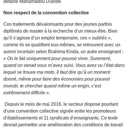
détaille Mahamadou Diandé.
Non respect de la convention collective
Ces traitements dévalorisants pour des jeunes parfois
diplômés de master à la recherche d’un mieux-être. Bien
qu’il s’agisse d’un emploi temporaire, ces «
oubliés »
,
comme ils se qualifient eux-mêmes, se retrouvent avec un
avenir incertain selon Brahima Kinda, un autre enseignant :
«
On le fait uniquement pour pouvoir vivre. Surement,
quand on venait vous m’avez suivi. Vous avez vu l’état dans
lequel se trouve ma moto. Il faut dire qu’à un moment
donné, même pour faire des économies pour pouvoir
investir, te chercher quand même un engin, c’est
extrêmement difficile
».
Depuis le mois de mai 2016, le secteur dispose pourtant
d’une convention collective signée entre les promoteurs
d’établissements et 11 syndicats d’enseignants. Ce texte
devrait permettre une amélioration des conditions de travail