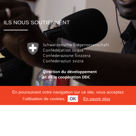
ILS NOUS SOUTIENNENT
En poursuivant votre navigation sur ce site, vous acceptez
l'utilisation de cookies.
OK
En savoir plus