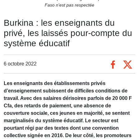
Faso n'est pas respectée
Burkina : les enseignants du
privé, les laissés pour-compte du
système éducatif
6 octobre 2022
Les enseignants des établissements privés
d’enseignement subissent de difficiles conditions de
travail. Avec des salaires dérisoires parfois de 20 000 F
Cfa, des retards de paiement, une absence de
couverture sociale, ces jeunes en majorité, se sentent
marginalisés du système éducatif. Le secteur est
pourtant régi par des textes dont une convention
collective signée en 2016. De leur côté, les promoteurs