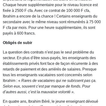
Chaque heure supplémentaire pour le niveau licence est
fixée à 2500 F cfa. Avec ce contrat de 100 000 F cfa,
Ibrahim a encore de la chance ! Certains enseignants du
secondaire avec le même niveau sont rémunérés à 75 000
F cfa par mois. Pour une heure supplémentaire, ils sont
payés à 600 francs.
Obligés de subir
La question des contrats n’est pas le seul problème du
secteur. En plus d’être sous-payés, les enseignants des
établissements privés font face de façon récurrente à des
retards de paiement et des arriérés de salaires. Presque
tous les enseignants vacataires sont concernés selon
Ibrahim : «
Rares de vacataires qui ne subissent pas ça.
Selon eux, souvent c’est par manque de fonds. Pour
d’autres aussi, c’est la mauvaise volonté ».
En quatre ans, Ibrahim Béré, le jeune enseignant dévoué