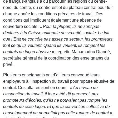
de français-anglais a dû parcourir les régions du centre-
nord, du centre, du centre-est et du plateau central pour fuir
chaque année les conditions précaires de travail. Des
conditions qui impliquent également une absence de
couverture sociale. «
Pour la plupart, ils ne sont pas
déclarés à la Caisse nationale de sécurité sociale. Le fait
que l’Etat ne contrôle pas assez ce secteur, les promoteurs
font ce qu’ils veulent. Quand ils veulent, ils rompent les
contrats de façon abusive
», regrette Mahamadou Diandé,
secrétaire général de la coordination des enseignants du
privé.
Plusieurs enseignants ont d’ailleurs convoqué leurs
employeurs à l’inspection du travail pour rupture abusive de
contrat. Ces affaires sont en cours. «
Au niveau de
l’inspection du travail, il leur a été dit purement, aux
promoteurs d’écoles, qu’ils ne pouvaient pas rompre les
contrats de cette façon. Et que la convention collective de
l’enseignement ne permettait pas cette rupture de contrat
»,