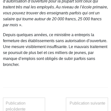
d’autorisation d’ouverture pour la plupart sont ceux qui
traitent très mal les employés. Au niveau de l’école primaire,
vous pouvez trouver des enseignants parfois qui ont un
salaire qui tourne autour de 20 000 francs, 25 000 francs
par mois
».
Depuis quelques années, ce ministère a entrepris la
fermeture des établissements sans autorisation d’ouverture.
Une mesure visiblement insuffisante. Le mauvais traitement
se poursuit de plus bel et ces milliers de jeunes, par
manque d’emplois sont obligés de subir parfois sans
broncher.
Publication
Publication suivante
précédente