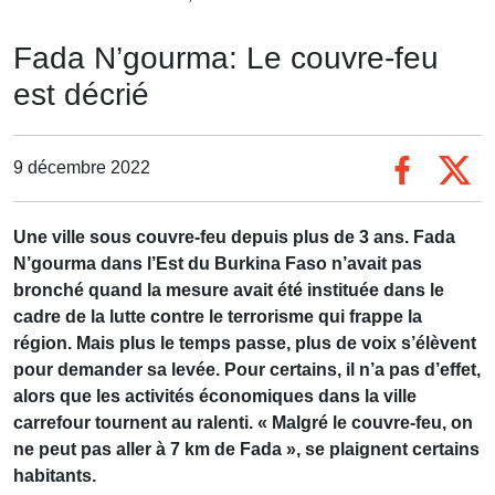
Fada N’gourma: Le couvre-feu
est décrié
9 décembre 2022
Une ville sous couvre-feu depuis plus de 3 ans. Fada
N’gourma dans l’Est du Burkina Faso n’avait pas
bronché quand la mesure avait été instituée dans le
cadre de la lutte contre le terrorisme qui frappe la
région. Mais plus le temps passe, plus de voix s’élèvent
pour demander sa levée. Pour certains, il n’a pas d’effet,
alors que les activités économiques dans la ville
carrefour tournent au ralenti. « Malgré le couvre-feu, on
ne peut pas aller à 7 km de Fada », se plaignent certains
habitants.