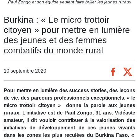
Paul Zongo et son équipe veulent faire briller les jeunes ruraux
Burkina : « Le micro trottoir
citoyen » pour mettre en lumière
des jeunes et des femmes
combatifs du monde rural
10 septembre 2020
Pour mettre en lumière des success stories, des leçons
de vie, des parcours professionnels exceptionnels, « le
micro trottoir citoyen » donne la parole aux jeunes
ruraux. L’initiative est de Paul Zongo, 31 ans. Vidéaste
amateur, il dit vouloir contribuer à la valorisation des
initiatives de développement de ces jeunes vivants
dans les zones les plus reculées du Burkina Faso. «