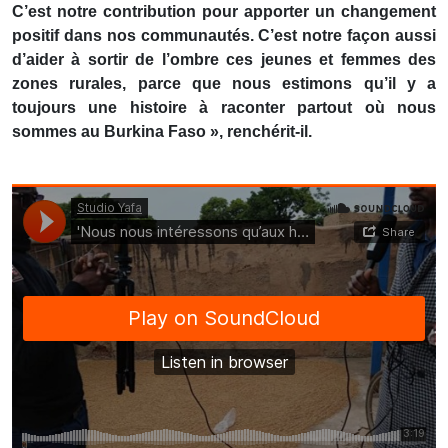
C’est notre contribution pour apporter un changement
positif dans nos communautés. C’est notre façon aussi
d’aider à sortir de l’ombre ces jeunes et femmes des
zones rurales, parce que nous estimons qu’il y a
toujours une histoire à raconter partout où nous
sommes au Burkina Faso », renchérit-il.