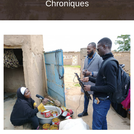
Chroniques