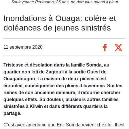
Souleymane Perkouma, 26 ans, ne dort plus quand il pleut
Inondations à Ouaga: colère et
doléances de jeunes sinistrés
11 septembre 2020
Tristesse et désolation dans la famille Somda, au
quartier non loti de Zagtouli à la sortie Ouest de
Ouagadougou. La maison de deux pièces s’est
écroulée, conséquence des pluies diluviennes. Sur les
ruines de son ancienne demeure, il retourne chercher
quelques effets. Sa douleur, plusieurs autres familles
sinistrées à Kilwin et dans différents quartiers la
partage.
C’est avec amertume que Eric Somda revient chez lui. Il est