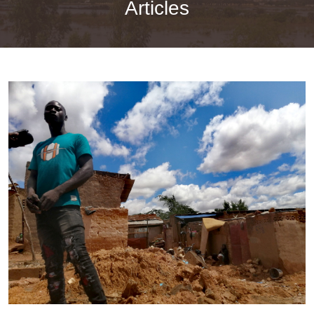
Articles