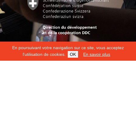
En poursuivant votre navigation sur ce site, vous acceptez
l'utilisation de cookies.
OK
En savoir plus