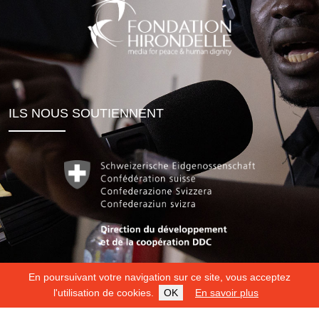
ILS NOUS SOUTIENNENT
En poursuivant votre navigation sur ce site, vous acceptez
l'utilisation de cookies.
OK
En savoir plus