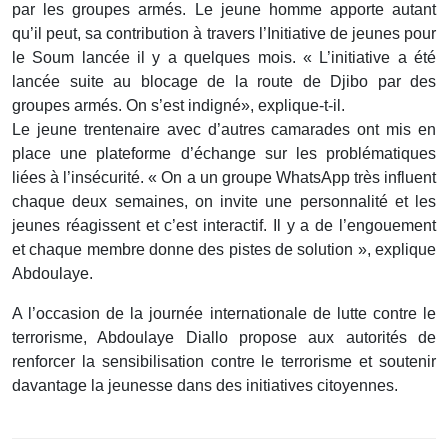
par les groupes armés. Le jeune homme apporte autant
qu’il peut, sa contribution à travers l’Initiative de jeunes pour
le Soum lancée il y a quelques mois. « L’initiative a été
lancée suite au blocage de la route de Djibo par des
groupes armés. On s’est indigné», explique-t-il.
Le jeune trentenaire avec d’autres camarades ont mis en
place une plateforme d’échange sur les problématiques
liées à l’insécurité. « On a un groupe WhatsApp très influent
chaque deux semaines, on invite une personnalité et les
jeunes réagissent et c’est interactif. Il y a de l’engouement
et chaque membre donne des pistes de solution », explique
Abdoulaye.
A l’occasion de la journée internationale de lutte contre le
terrorisme, Abdoulaye Diallo propose aux autorités de
renforcer la sensibilisation contre le terrorisme et soutenir
davantage la jeunesse dans des initiatives citoyennes.