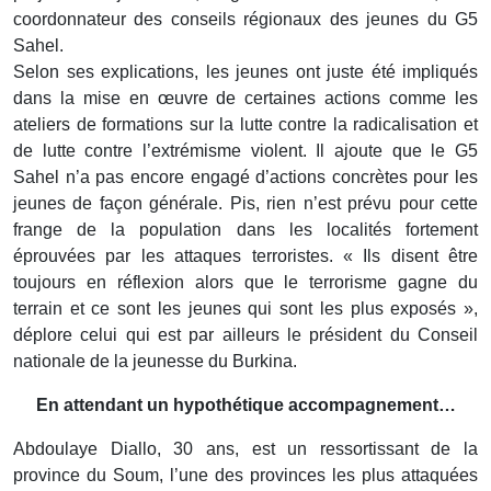
coordonnateur des conseils régionaux des jeunes du G5
Sahel.
Selon ses explications, les jeunes ont juste été impliqués
dans la mise en œuvre de certaines actions comme les
ateliers de formations sur la lutte contre la radicalisation et
de lutte contre l’extrémisme violent. Il ajoute que le G5
Sahel n’a pas encore engagé d’actions concrètes pour les
jeunes de façon générale. Pis, rien n’est prévu pour cette
frange de la population dans les localités fortement
éprouvées par les attaques terroristes. « Ils disent être
toujours en réflexion alors que le terrorisme gagne du
terrain et ce sont les jeunes qui sont les plus exposés »,
déplore celui qui est par ailleurs le président du Conseil
nationale de la jeunesse du Burkina.
En attendant un hypothétique accompagnement…
Abdoulaye Diallo, 30 ans, est un ressortissant de la
province du Soum, l’une des provinces les plus attaquées