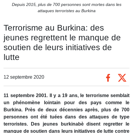
Depuis 2015, plus de 700 personnes sont mortes dans les
attaques terroristes au Burkina
Terrorisme au Burkina: des
jeunes regrettent le manque de
soutien de leurs initiatives de
lutte
12 septembre 2020
11 septembre 2001. Il y a 19 ans, le terrorisme semblait
un phénomène lointain pour des pays comme le
Burkina. Près de deux décennies après, plus de 700
personnes ont été tuées dans des attaques de type
terroristes. Des jeunes burkinabè disent regretter le
manque de soutien dans leurs initiatives de lutte contre