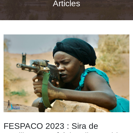
Articles
FESPACO 2023 : Sira de