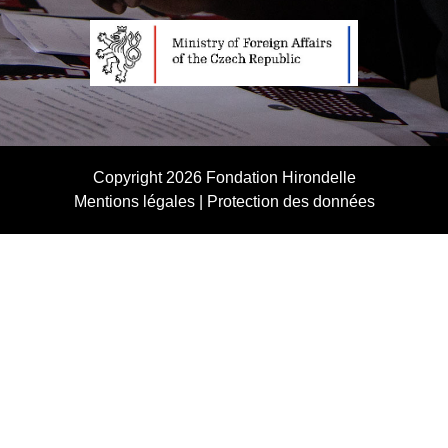
Copyright 2026
Fondation Hirondelle
Mentions légales
|
Protection des données