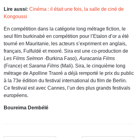
Lire aussi:
Cinéma : il était une fois, la salle de ciné de
Kongoussi
En compétition dans la catégorie long métrage fiction, le
seul film burkinabè en compétition pour l’Etalon d’or a été
tourné en Mauritanie, les acteurs s’expriment en anglais,
français, Fulfuldé et mooré. Sira est une co-production de
Les Films Selmon
-Burkina Faso),
Auracania Films
(France) et
Sarama Films
(Mali). Sira, le cinquième long
métrage de Apolline Traoré a déjà remporté le prix du public
à la 73e édition du festival international du film de Berlin.
Ce festival est avec Cannes, l’un des plus grands festivals
européens.
Boureima Dembélé