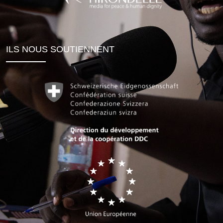
ILS NOUS SOUTIENNENT