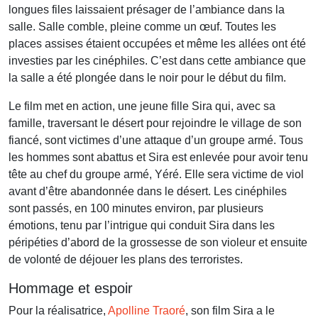
longues files laissaient présager de l’ambiance dans la
salle. Salle comble, pleine comme un œuf. Toutes les
places assises étaient occupées et même les allées ont été
investies par les cinéphiles. C’est dans cette ambiance que
la salle a été plongée dans le noir pour le début du film.
Le film met en action, une jeune fille Sira qui, avec sa
famille, traversant le désert pour rejoindre le village de son
fiancé, sont victimes d’une attaque d’un groupe armé. Tous
les hommes sont abattus et Sira est enlevée pour avoir tenu
tête au chef du groupe armé, Yéré. Elle sera victime de viol
avant d’être abandonnée dans le désert. Les cinéphiles
sont passés, en 100 minutes environ, par plusieurs
émotions, tenu par l’intrigue qui conduit Sira dans les
péripéties d’abord de la grossesse de son violeur et ensuite
de volonté de déjouer les plans des terroristes.
Hommage et espoir
Pour la réalisatrice,
Apolline Traoré
, son film Sira a le