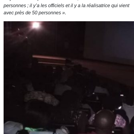
personnes ; il y’a les officiels et il y a la réalisatrice qui vient
avec près de 50 personnes ».