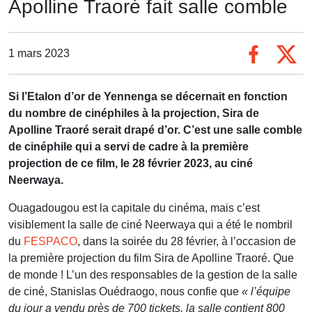
Apolline Traoré fait salle comble
1 mars 2023
Si l’Etalon d’or de Yennenga se décernait en fonction
du nombre de cinéphiles à la projection, Sira de
Apolline Traoré serait drapé d’or. C’est une salle comble
de cinéphile qui a servi de cadre à la première
projection de ce film, le 28 février 2023, au ciné
Neerwaya.
Ouagadougou est la capitale du cinéma, mais c’est
visiblement la salle de ciné Neerwaya qui a été le nombril
du
FESPACO
, dans la soirée du 28 février, à l’occasion de
la première projection du film Sira de Apolline Traoré. Que
de monde ! L’un des responsables de la gestion de la salle
de ciné, Stanislas Ouédraogo, nous confie que
« l’équipe
du jour a vendu près de 700 tickets, la salle contient 800