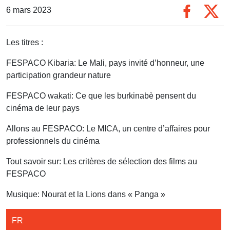
6 mars 2023
Les titres :
FESPACO Kibaria: Le Mali, pays invité d’honneur, une
participation grandeur nature
FESPACO wakati: Ce que les burkinabè pensent du
cinéma de leur pays
Allons au FESPACO: Le MICA, un centre d’affaires pour
professionnels du cinéma
Tout savoir sur: Les critères de sélection des films au
FESPACO
Musique: Nourat et la Lions dans « Panga »
FR