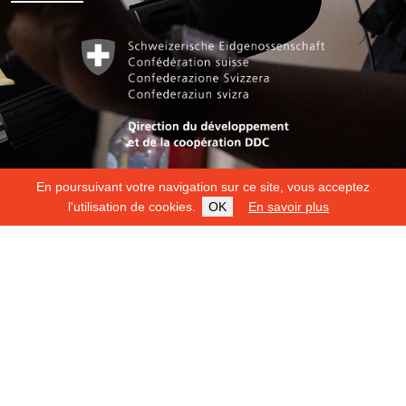
En poursuivant votre navigation sur ce site, vous acceptez
l'utilisation de cookies.
OK
En savoir plus