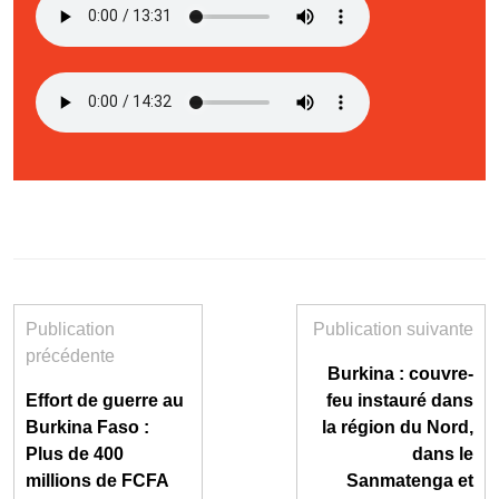
Publication
Publication suivante
précédente
Burkina : couvre-
Effort de guerre au
feu instauré dans
Burkina Faso :
la région du Nord,
Plus de 400
dans le
millions de FCFA
Sanmatenga et