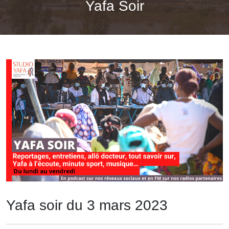
Yafa Soir
Yafa soir du 3 mars 2023