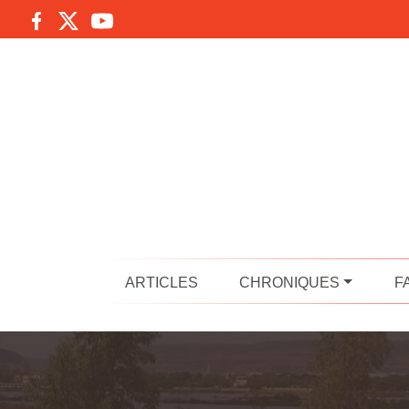
ARTICLES
CHRONIQUES
F