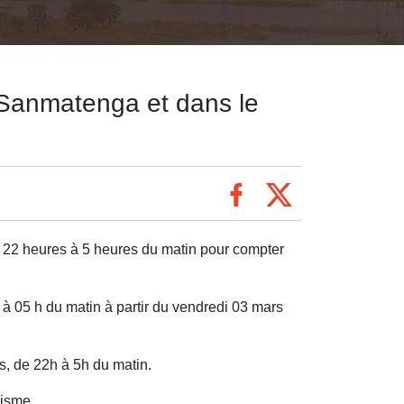
e Sanmatenga et dans le
 22 heures à 5 heures du matin pour compter
 h à 05 h du matin à partir du vendredi 03 mars
s, de 22h à 5h du matin.
risme.