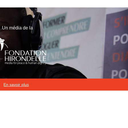
Un média de la
En savoir plus