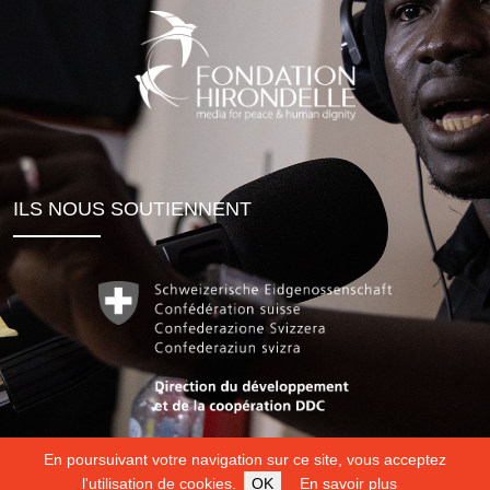
ILS NOUS SOUTIENNENT
En poursuivant votre navigation sur ce site, vous acceptez
l'utilisation de cookies.
OK
En savoir plus