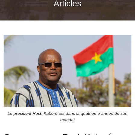
Articles
Le président Roch Kaboré est dans la quatrième année de son
mandat