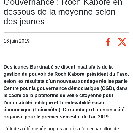
Gouvernance : Roch Kaboré en
dessous de la moyenne selon
des jeunes
16 juin 2019
Des jeunes Burkinabè se disent insatisfaits de la
gestion du pouvoir de Roch Kaboré, président du Faso,
selon les résultats d’un nouveau sondage réalisé par le
Centre pour la gouvernance démocratique (CGD), dans
le cadre de la plateforme de veille citoyenne pour
l’imputabilité politique et la redevabilité socio-
économique (Présimètre). Ce sondage d’opinion a été
organisé pour le premier semestre de l’an 2019.
L’étude a été menée auprès auprès d’un échantillon de