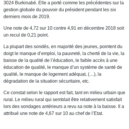
3024 Burkinabé. Elle a porté comme les précédentes sur la
gestion globale du pouvoir du président pendant les six
derniers mois de 2019.
Une note de 4,72 sur 10 contre 4,91 en décembre 2018 soit
un recul de 0,21 point.
La plupart des sondés, en majorité des jeunes, pointent du
doigt le manque d’emploi, la pauvreté, la cherté de la vie, la
baisse de la qualité de l’éducation, le faible accès à une
éducation de qualité, le manque d’un système de santé de
qualité, le manque de logement adéquat, (…), la
dégradation de la situation sécuritaire, etc.
Ce constat selon le rapport est fait, tant en milieu urbain que
rural. Le milieu rural qui semblait être relativement satisfait
lors des sondages antérieurs a revu sa note à la baisse. Il a
attribué une note de 4,67 sur 10 au chef de l’Etat.