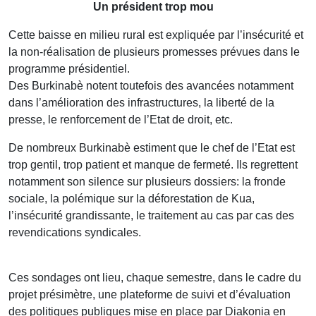
Un président trop mou
Cette baisse en milieu rural est expliquée par l’insécurité et
la non-réalisation de plusieurs promesses prévues dans le
programme présidentiel.
Des Burkinabè notent toutefois des avancées notamment
dans l’amélioration des infrastructures, la liberté de la
presse, le renforcement de l’Etat de droit, etc.
De nombreux Burkinabè estiment que le chef de l’Etat est
trop gentil, trop patient et manque de fermeté. Ils regrettent
notamment son silence sur plusieurs dossiers: la fronde
sociale, la polémique sur la déforestation de Kua,
l’insécurité grandissante, le traitement au cas par cas des
revendications syndicales.
Ces sondages ont lieu, chaque semestre, dans le cadre du
projet présimètre, une plateforme de suivi et d’évaluation
des politiques publiques mise en place par Diakonia en