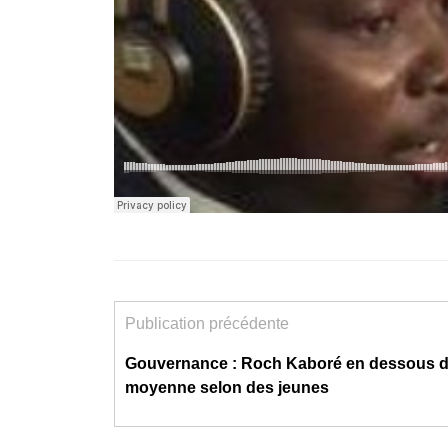
Publication précédente
Gouvernance : Roch Kaboré en dessous d
moyenne selon des jeunes