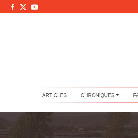
ARTICLES
CHRONIQUES
F