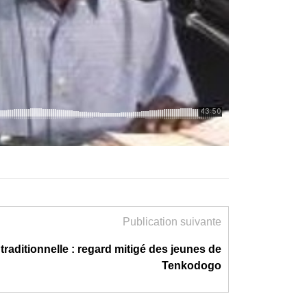
Publication suivante
 traditionnelle : regard mitigé des jeunes de
Tenkodogo