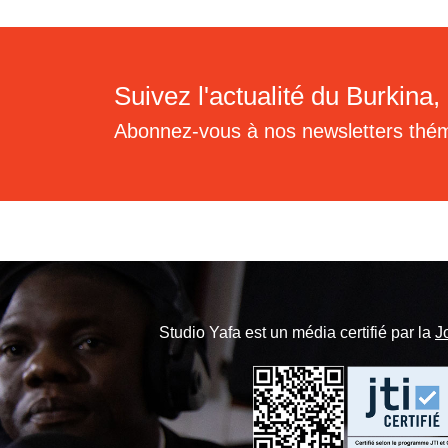
Suivez l'actualité du Burkina, 
Abonnez-vous à nos newsletters thé
Studio Yafa est un média certifié par la
J