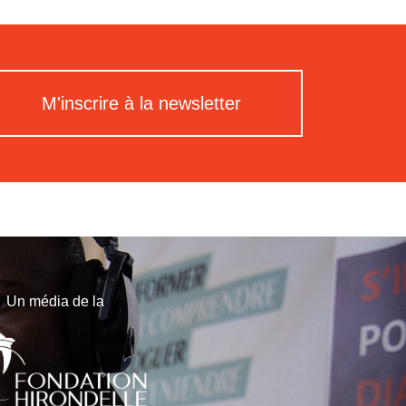
M'inscrire à la newsletter
Un média de la