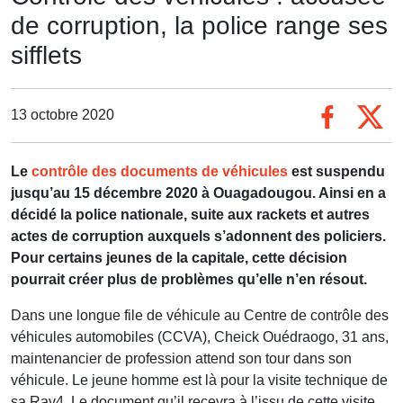
de corruption, la police range ses
sifflets
13 octobre 2020
Le
contrôle des documents de véhicules
est suspendu
jusqu’au 15 décembre 2020 à Ouagadougou. Ainsi en a
décidé la police nationale, suite aux rackets et autres
actes de corruption auxquels s’adonnent des policiers.
Pour certains jeunes de la capitale, cette décision
pourrait créer plus de problèmes qu’elle n’en résout.
Dans une longue file de véhicule au Centre de contrôle des
véhicules automobiles (CCVA), Cheick Ouédraogo, 31 ans,
maintenancier de profession attend son tour dans son
véhicule. Le jeune homme est là pour la visite technique de
sa Rav4. Le document qu’il recevra à l’issu de cette visite