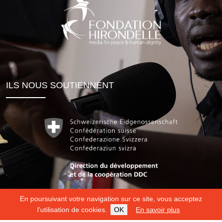
ILS NOUS SOUTIENNENT
En poursuivant votre navigation sur ce site, vous acceptez
l'utilisation de cookies.
OK
En savoir plus