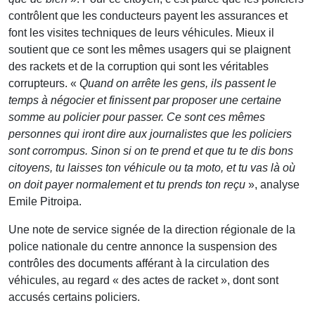
contrôlent que les conducteurs payent les assurances et
font les visites techniques de leurs véhicules. Mieux il
soutient que ce sont les mêmes usagers qui se plaignent
des rackets et de la corruption qui sont les véritables
corrupteurs. «
Quand on arrête les gens, ils passent le
temps à négocier et finissent par proposer une certaine
somme au policier pour passer. Ce sont ces mêmes
personnes qui iront dire aux journalistes que les policiers
sont corrompus. Sinon si on te prend et que tu te dis bons
citoyens, tu laisses ton véhicule ou ta moto, et tu vas là où
on doit payer normalement et tu prends ton reçu
», analyse
Emile Pitroipa.
Une note de service signée de la direction régionale de la
police nationale du centre annonce la suspension des
contrôles des documents afférant à la circulation des
véhicules, au regard « des actes de racket », dont sont
accusés certains policiers.