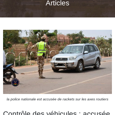
Articles
la police nationale est accusée de rackets sur les axes routiers
Contrôle des véhicules : accusée