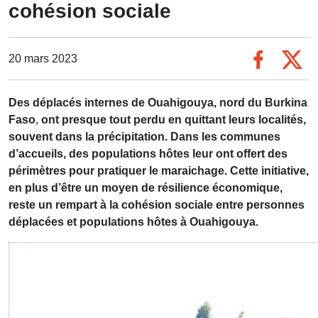
cohésion sociale
20 mars 2023
Des déplacés internes de Ouahigouya,
nord du Burkina
Faso
,
ont presque tout perdu en quittant leurs localités,
souvent dans la précipitation. Dans les communes
d’accueils, des populations hôtes leur ont offert des
périmètres pour pratiquer le maraichage. Cette initiative,
en plus d’être un moyen de résilience économique,
reste un rempart à la cohésion sociale entre personnes
déplacées et populations hôtes à Ouahigouya.