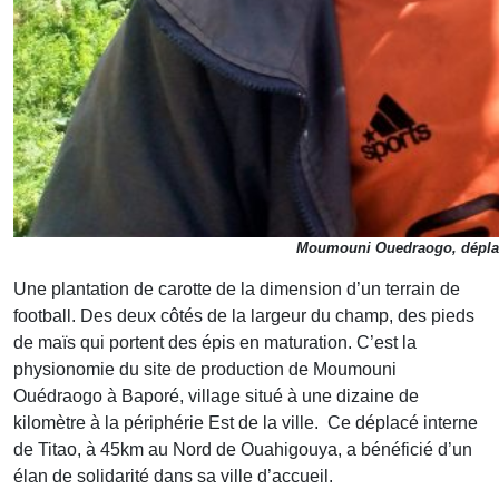
Moumouni Ouedraogo, déplacé
Une plantation de carotte de la dimension d’un terrain de
football. Des deux côtés de la largeur du champ, des pieds
de maïs qui portent des épis en maturation. C’est la
physionomie du site de production de Moumouni
Ouédraogo à Baporé, village situé à une dizaine de
kilomètre à la périphérie Est de la ville. Ce déplacé interne
de Titao, à 45km au Nord de Ouahigouya, a bénéficié d’un
élan de solidarité dans sa ville d’accueil.