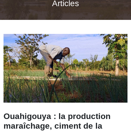
Articles
Ouahigouya : la production
maraîchage, ciment de la