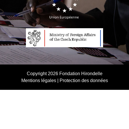
Copyright 2026
Fondation Hirondelle
Mentions légales
|
Protection des données