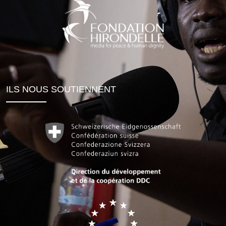
ILS NOUS SOUTIENNENT