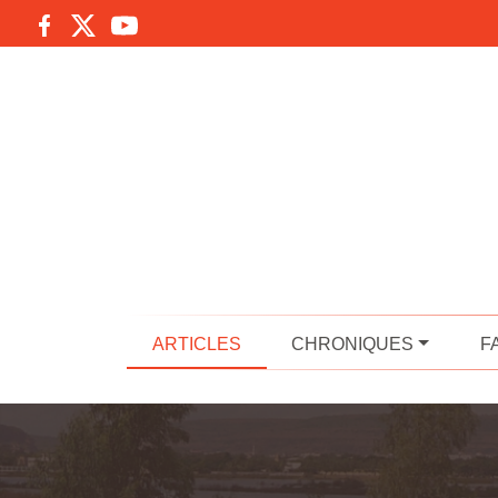
ARTICLES
CHRONIQUES
F