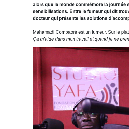
alors que le monde commémore la journée sa
sensibilisations. Entre le fumeur qui dit tr
docteur qui présente les solutions d’accom
Mahamadi Compaoré est un fumeur. Sur le plat
Ça m’aide dans mon travail et quand je ne prend