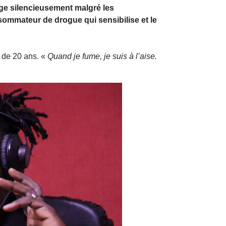
ge silencieusement malgré les
nsommateur de drogue qui sensibilise et le
 de 20 ans. «
Quand je fume, je suis à l’aise.