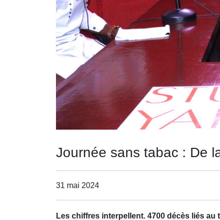
Journée sans tabac : De l
31 mai 2024
Les chiffres interpellent. 4700 décès liés 