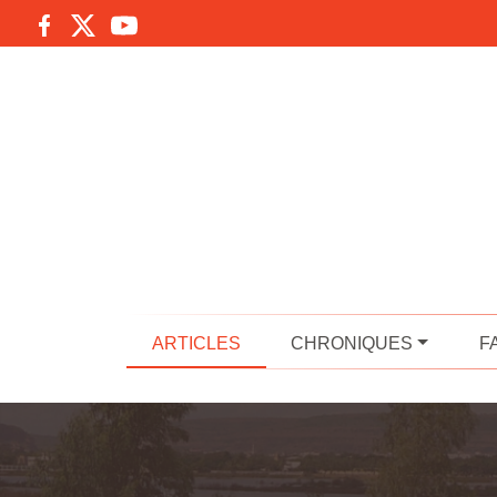
ARTICLES
CHRONIQUES
F