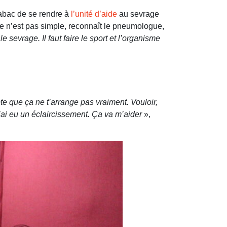
tabac de se rendre à
l’unité d’aide
au sevrage
e n’est pas simple, reconnaît le pneumologue,
 sevrage. Il faut faire le sport et l’organisme
te que ça ne t’arrange pas vraiment. Vouloir,
ai eu un éclaircissement. Ça va m’aider
»,