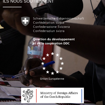
ILS NOUS SOUTIENNENT