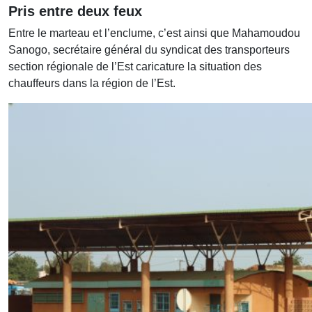
Pris entre deux feux
Entre le marteau et l’enclume, c’est ainsi que Mahamoudou
Sanogo, secrétaire général du syndicat des transporteurs
section régionale de l’Est caricature la situation des
chauffeurs dans la région de l’Est.