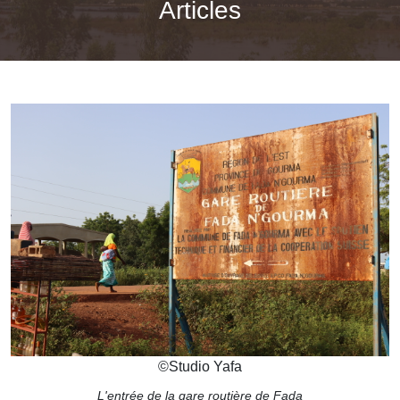
Articles
©
Studio Yafa
L'entrée de la gare routière de Fada