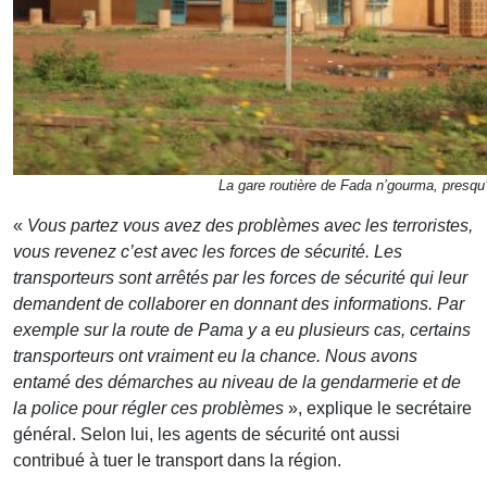
La gare routière de Fada n’gourma, presqu
«
Vous partez vous avez des problèmes avec les terroristes,
vous revenez c’est avec les forces de sécurité. Les
transporteurs sont arrêtés par les forces de sécurité qui leur
demandent de collaborer en donnant des informations. Par
exemple sur la route de Pama y a eu plusieurs cas, certains
transporteurs ont vraiment eu la chance. Nous avons
entamé des démarches au niveau de la gendarmerie et de
la police pour régler ces problèmes
», explique le secrétaire
général. Selon lui, les agents de sécurité ont aussi
contribué à tuer le transport dans la région.