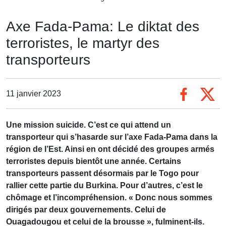
Axe Fada-Pama: Le diktat des
terroristes, le martyr des
transporteurs
11 janvier 2023
Une mission suicide. C’est ce qui attend un
transporteur qui s’hasarde sur l’axe Fada-Pama dans la
région de l’Est. Ainsi en ont décidé des groupes armés
terroristes depuis bientôt une année. Certains
transporteurs passent désormais par le Togo pour
rallier cette partie du Burkina. Pour d’autres, c’est le
chômage et l’incompréhension. « Donc nous sommes
dirigés par deux gouvernements. Celui de
Ouagadougou et celui de la brousse », fulminent-ils.