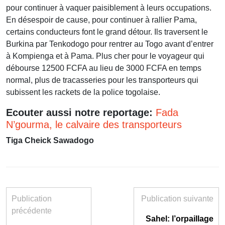
pour continuer à vaquer paisiblement à leurs occupations.
En désespoir de cause, pour continuer à rallier Pama,
certains conducteurs font le grand détour. Ils traversent le
Burkina par Tenkodogo pour rentrer au Togo avant d’entrer
à Kompienga et à Pama. Plus cher pour le voyageur qui
débourse 12500 FCFA au lieu de 3000 FCFA en temps
normal, plus de tracasseries pour les transporteurs qui
subissent les rackets de la police togolaise.
Ecouter aussi notre reportage:
Fada
N’gourma, le calvaire des transporteurs
Tiga Cheick Sawadogo
Publication
Publication suivante
précédente
Sahel: l’orpaillage