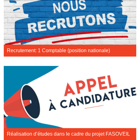
Recrutement: 1 Comptable (position nationale)
Réalisation d’études dans le cadre du projet FASOVEIL