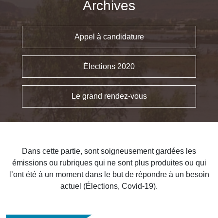
Archives
Appel à candidature
Élections 2020
Le grand rendez-vous
Dans cette partie, sont soigneusement gardées les
émissions ou rubriques qui ne sont plus produites ou qui
l’ont été à un moment dans le but de répondre à un besoin
actuel (Élections, Covid-19).