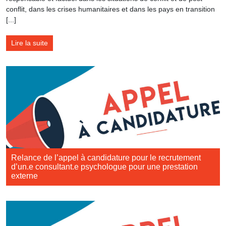
conflit, dans les crises humanitaires et dans les pays en transition
[...]
Lire la suite
Relance de l’appel à candidature pour le recrutement
d’un.e consultant.e psychologue pour une prestation
externe